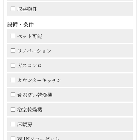
収益物件
設備・条件
ペット可能
リノベーション
ガスコンロ
カウンターキッチン
食器洗い乾燥機
浴室乾燥機
床暖房
W.INクローゼット