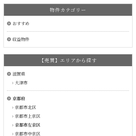
物件カテゴリー
おすすめ
収益物件
【売買】エリアから探す
滋賀県
大津市
京都府
京都市北区
京都市上京区
京都市左京区
京都市中京区