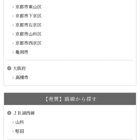
京都市東山区
京都市下京区
京都市右京区
京都市山科区
京都市西京区
亀岡市
大阪府
高槻市
【売買】路線から探す
ＪＲ湖西線
山科
堅田