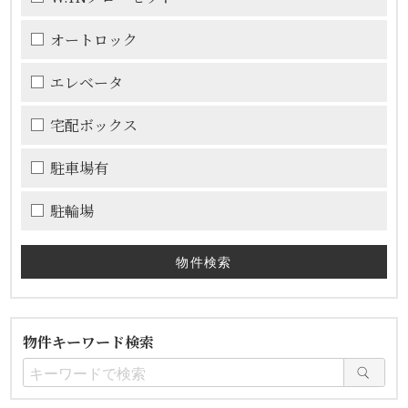
オートロック
エレベータ
宅配ボックス
駐車場有
駐輪場
物件キーワード検索