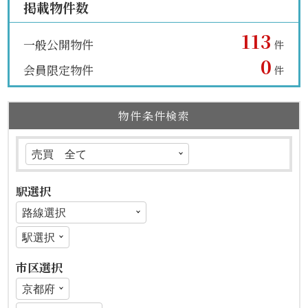
掲載物件数
113
一般公開物件
件
0
会員限定物件
件
物件条件検索
駅選択
市区選択