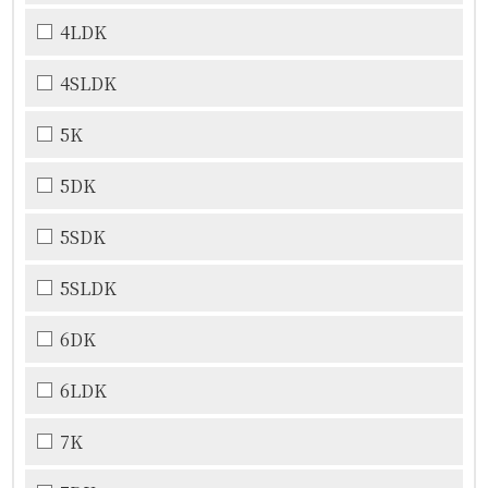
4LDK
4SLDK
5K
5DK
5SDK
5SLDK
6DK
6LDK
7K