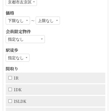
価格
〜
会員限定物件
駅徒歩
間取り
1R
1DK
1SLDK