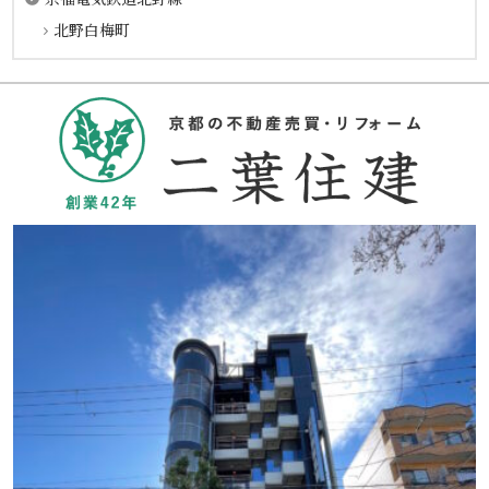
北野白梅町