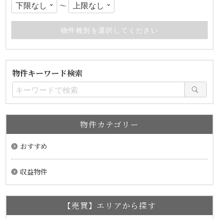
〜
物件キーワード検索
物件カテゴリー
おすすめ
収益物件
【売買】エリアから探す