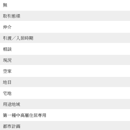
無
取引態様
仲介
引渡／入居時期
相談
現況
空家
地目
宅地
用途地域
第一種中高層住居専用
都市計画