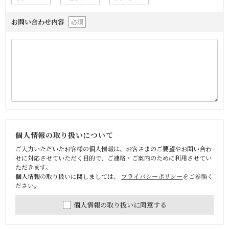
お問い合わせ内容
必須
個人情報の取り扱いについて
ご入力いただいたお客様の個人情報は、お客さまのご要望やお問い合わ
せに対応させていただく目的で、ご連絡・ご案内のために利用させてい
ただきます。
個人情報の取り扱いに関しましては、
プライバシーポリシー
をご参照く
ださい。
個人情報の取り扱いに同意する