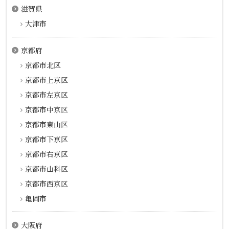
滋賀県
大津市
京都府
京都市北区
京都市上京区
京都市左京区
京都市中京区
京都市東山区
京都市下京区
京都市右京区
京都市山科区
京都市西京区
亀岡市
大阪府