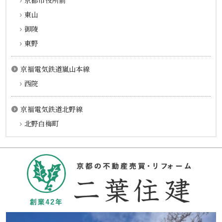
京都市役所前
東山
御陵
東野
京福電気鉄道嵐山本線
西院
京福電気鉄道北野線
北野白梅町