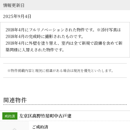
情報更新日
2025年9月4日
2018年4月にフルリノベーションされた物件です。※添付写真は
2018年4月の完成時に撮影されたものです。
2018年4月に外壁を塗り替え、室内は全て新規で設備を含めて新
築同様に入替えされた物件です。
物件掲載内容と現況に相違がある場合は現況を優先といたします。
関連物件
左京区高野竹屋町中古戸建
成約済
ご成約済