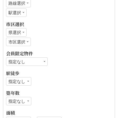
市区選択
会員限定物件
駅徒歩
築年数
面積