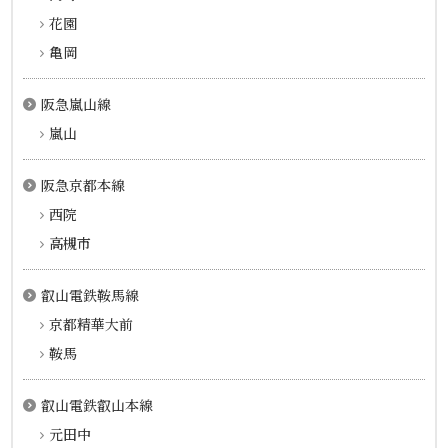
花園
亀岡
阪急嵐山線
嵐山
阪急京都本線
西院
高槻市
叡山電鉄鞍馬線
京都精華大前
鞍馬
叡山電鉄叡山本線
元田中